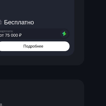
Бесплатно
зарплата:
от 75 000 ₽
Подробнее
я.