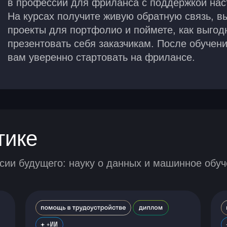
в профессии для фриланса с поддержкой нас
На курсах получите живую обратную связь, в
проекты для портфолио и поймете, как выгод
презентовать себя заказчикам. После обучен
вам уверенно стартовать на фрилансе.
тике
ии будущего: науку о данных и машинное обуч