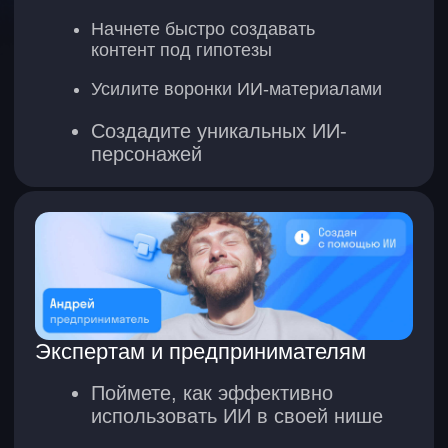
Создавать визуальный контент
Нейрофотосессии и аватары