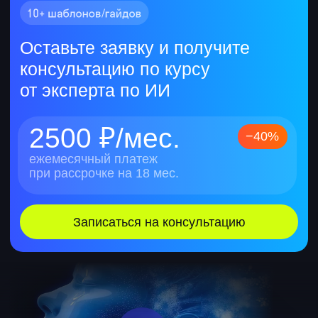
2500 ₽/мес.
−40%
ежемесячный платеж
при рассрочке на 18 мес.
Записаться на консультацию
Корпоративное обучение
Скидка для корпоративных клиентов
Обучить команду