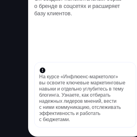
о бренде в соцсетях и расширяет
базу клиентов.
На курсе «Инфлюенс-маркетолог»
вы освоите ключевые маркетинговые
навыки и отдельно углубитесь в тему
блогинга. Узнаете, как отбирать
надежных лидеров мнений, вести
с ними коммуникацию, отслеживать
эффективность и работать
с бюджетами.