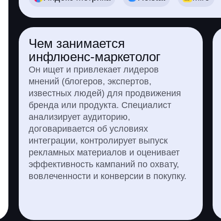
Чем занимается
инфлюенс-маркетолог
Он ищет и привлекает лидеров
мнений (блогеров, экспертов,
известных людей) для продвижения
бренда или продукта. Специалист
анализирует аудиторию,
договаривается об условиях
интеграции, контролирует выпуск
рекламных материалов и оценивает
эффективность кампаний по охвату,
вовлеченности и конверсии в покупку.