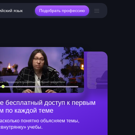
ийский язык
Подобрать профессию
е бесплатный доступ к первым
м по каждой теме
асколько понятно объясняем темы,
«внутрянку» учебы.