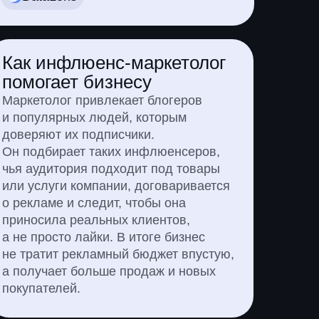
Как инфлюенс-маркетолог
помогает бизнесу
Маркетолог привлекает блогеров
и популярных людей, которым
доверяют их подписчики.
Он подбирает таких инфлюенсеров,
чья аудитория подходит под товары
или услуги компании, договаривается
о рекламе и следит, чтобы она
приносила реальных клиентов,
а не просто лайки. В итоге бизнес
не тратит рекламный бюджет впустую,
а получает больше продаж и новых
покупателей.