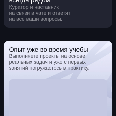
Даю согласие на обработку
персональных данных
Даю согласие на получение
рекламных материалов
Ответы на вопросы
по курсам дизайна