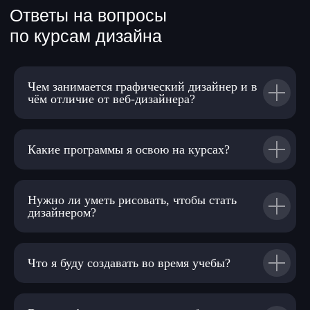
Чем занимается графический дизайнер и в
чём отличие от веб-дизайнера?
Какие программы я освою на курсах?
Нужно ли уметь рисовать, чтобы стать
дизайнером?
Что я буду создавать во время учебы?