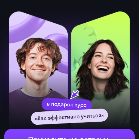
Договор-оферта
Условия использования
Политика конфиденциальности