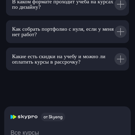
В каком формате проходит учеба на курсах
по дизайну?
Как собрать портфолио с нуля, если у меня
нет работ?
Какие есть скидки на учебу и можно ли
оплатить курсы в рассрочку?