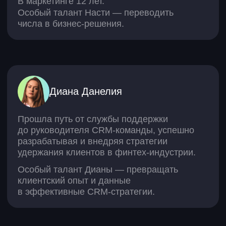
Договор-оферта
Условия использования
Политика конфиденциальности