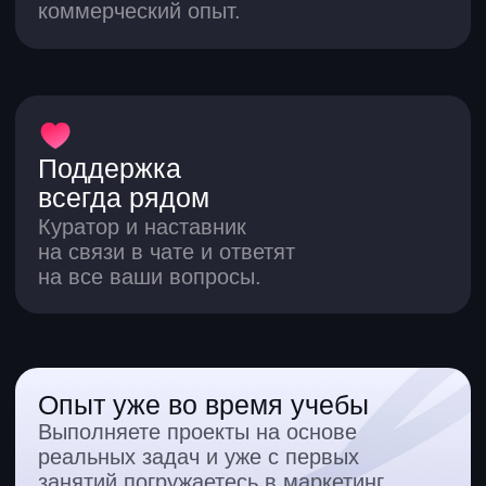
Записаться
Даю согласие на обработку
персональных данных
Даю согласие на получение
рекламных материалов
Ответы на вопросы по курсам
маркетинга