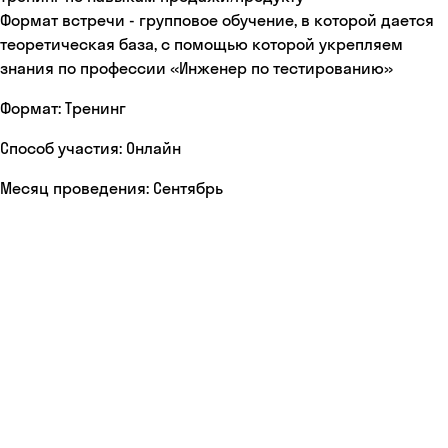
Формат встречи - групповое обучение, в которой дается
теоретическая база, с помощью которой укрепляем
знания по профессии «Инженер по тестированию»
Формат: Тренинг
Способ участия: Онлайн
Месяц проведения: Сентябрь