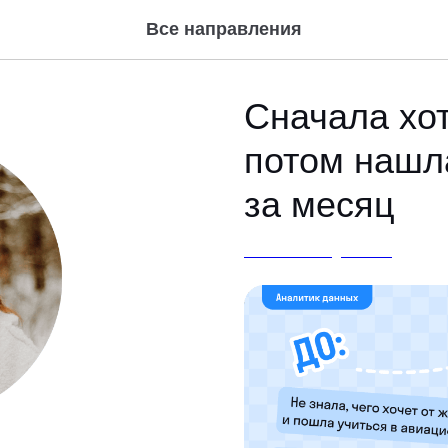
Все направления
Сначала хот
потом нашл
за месяц
АНАЛИТИКА ДАННЫХ