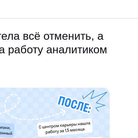
ела всё отменить, а
а работу аналитиком