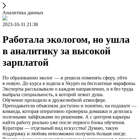
Аналитика данных
2023-10-31 21:38
Работала экологом, но ушла
в аналитику за высокой
зарплатой
По образованию эколог — и решила поменять сферу, уйти
в новую. До курса я ходила в Skypro на бесплатные марафоны.
Эксперты рассказывали о каждом направлении, и я без труда
выбрала специальность, к которой лежит душа.
Обучение проходило в дружелюбной атмосфере.
Преподаватели объясняли доступно и понятно, на подхвате —
команда, которая оперативно проверяла домашки и делилась
полезными лайфхаками по решениям. А с центром карьеры
найти работу реально уже после первого блока обучения.
Кураторы — отдельный вид искусства! Думаю, такую
поддержку и любовь невозможно получить больше нигде.