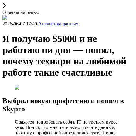
Отзывы на ревью
2026-06-07 17:49
Аналитика данных
Я получаю $5000 и не
работаю ни дня — понял,
почему технари на любимой
работе такие счастливые
Выбрал новую профессию и пошел в
Skypro
Я захотел попробовать себя в IT на третьем курсе
вуза. Понял, что мне интересно изучать данные,
поэтому с профессией определился сразу. Пошел