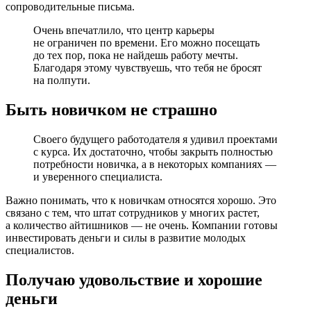
сопроводительные письма.
Очень впечатлило, что центр карьеры
не ограничен по времени. Его можно посещать
до тех пор, пока не найдешь работу мечты.
Благодаря этому чувствуешь, что тебя не бросят
на полпути.
Быть новичком не страшно
Своего будущего работодателя я удивил проектами
с курса. Их достаточно, чтобы закрыть полностью
потребности новичка, а в некоторых компаниях —
и уверенного специалиста.
Важно понимать, что к новичкам относятся хорошо. Это
связано с тем, что штат сотрудников у многих растет,
а количество айтишников — не очень. Компании готовы
инвестировать деньги и силы в развитие молодых
специалистов.
Получаю удовольствие и хорошие
деньги