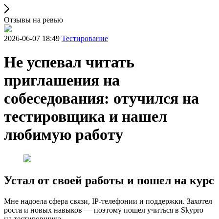
Отзывы на ревью
2026-06-07 18:49
Тестирование
Не успевал читать
приглашения на
собеседования: отучился на
тестировщика и нашел
любимую работу
Устал от своей работы и пошел на курс
Мне надоела сфера связи, IP-телефонии и поддержки. Захотел
роста и новых навыков — поэтому пошел учиться в Skypro
на тестировщика.