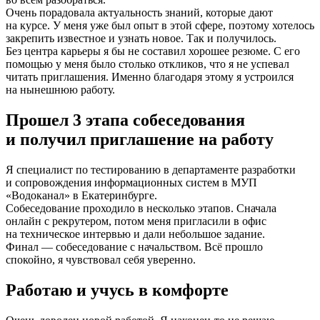
Очень порадовала актуальность знаний, которые дают
на курсе. У меня уже был опыт в этой сфере, поэтому хотелось
закрепить известное и узнать новое. Так и получилось.
Без центра карьеры я бы не составил хорошее резюме. С его
помощью у меня было столько откликов, что я не успевал
читать приглашения. Именно благодаря этому я устроился
на нынешнюю работу.
Прошел 3 этапа собеседования
и получил приглашение на работу
Я специалист по тестированию в департаменте разработки
и сопровождения информационных систем в МУП
«Водоканал» в Екатеринбурге.
Собеседование проходило в несколько этапов. Сначала
онлайн с рекрутером, потом меня пригласили в офис
на техническое интервью и дали небольшое задание.
Финал — собеседование с начальством. Всё прошло
спокойно, я чувствовал себя уверенно.
Работаю и учусь в комфорте