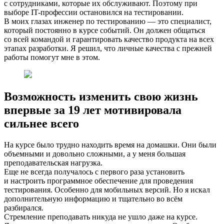
с сотрудниками, которые их обслуживают. Поэтому при
выборе IT-профессии остановился на тестировании.
В моих глазах инженер по тестированию — это специалист,
который постоянно в курсе событий. Он должен общаться
со всей командой и гарантировать качество продукта на всех
этапах разработки. Я решил, что личные качества с прежней
работы помогут мне в этом.
Возможность изменить свою жизнь
впервые за 19 лет мотивировала
сильнее всего
На курсе было трудно находить время на домашки. Они были
объемными и довольно сложными, а у меня большая
преподавательская нагрузка.
Еще не всегда получалось с первого раза установить
и настроить программное обеспечение для проведения
тестирования. Особенно для мобильных версий. Но я искал
дополнительную информацию и тщательно во всём
разбирался.
Стремление преподавать никуда не ушло даже на курсе.