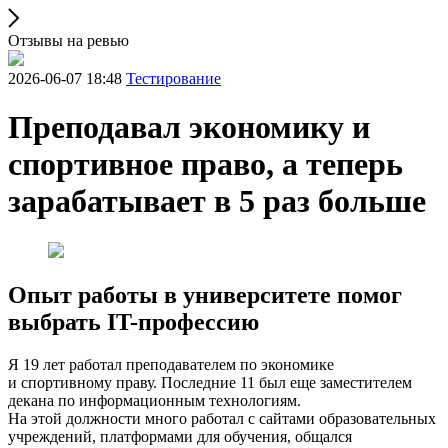
Отзывы на ревью
2026-06-07 18:48
Тестирование
Преподавал экономику и
спортивное право, а теперь
зарабатывает в 5 раз больше
Опыт работы в университете помог
выбрать IT-профессию
Я 19 лет работал преподавателем по экономике
и спортивному праву. Последние 11 был еще заместителем
декана по информационным технологиям.
На этой должности много работал с сайтами образовательных
учреждений, платформами для обучения, общался