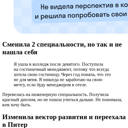
Сменила 2 специальности, но так и не
нашла себя
Я ушла в колледж после девятого. Поступила
на гостиничный менеджмент, потому что всегда
хотела свою гостиницу. Через год поняла, что это
не для меня. Я никогда не заработаю на свою
мечту, если буду менеджером в отеле.
Перевелась на инженерную специальность. Получила
красный диплом, но не пошла учиться дальше. Не понимала,
кем хочу быть.
Изменила вектор развития и переехала
в Питер