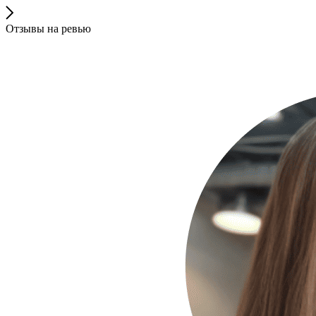
Отзывы на ревью