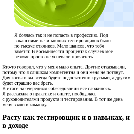
Я боялась так и не попасть в профессию. Под
вакансиями начинающих тестировщиков было
по тысяче откликов. Мало шансов, что тебя
заметят. В восьмидесяти процентах случаев мое
резюме просто не успевали прочитать.
Кто-то говорил, что у меня мало опыта. Другие отказывали,
потому что я слишком компетентна и они меня не потянут.
Для кого-то вы всегда будете недостаточно крутыми, а другим
будет страшно вас брать.
В итоге на очередном собеседовании всё сложилось.
Я рассказала о практике и опыте, пообщалась
с руководителями продукта и тестирования. В тот же день
меня взяли в команду.
Расту как тестировщик и в навыках, и
в доходе