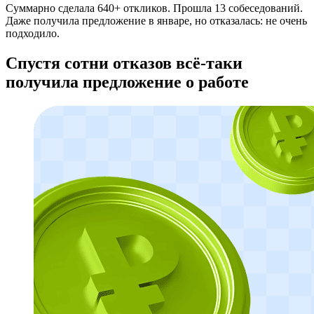
Суммарно сделала 640+ откликов. Прошла 13 собеседований.
Даже получила предложение в январе, но отказалась: не очень
подходило.
Спустя сотни отказов всё-таки
получила предложение о работе