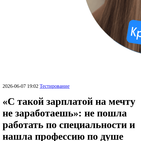
2026-06-07 19:02
Тестирование
«С такой зарплатой на мечту
не заработаешь»: не пошла
работать по специальности и
нашла профессию по душе