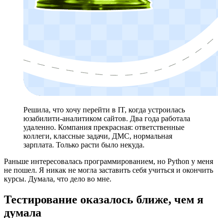
Решила, что хочу перейти в IT, когда устроилась
юзабилити-аналитиком сайтов. Два года работала
удаленно. Компания прекрасная: ответственные
коллеги, классные задачи, ДМС, нормальная
зарплата. Только расти было некуда.
Раньше интересовалась программированием, но Python у меня
не пошел. Я никак не могла заставить себя учиться и окончить
курсы. Думала, что дело во мне.
Тестирование оказалось ближе, чем я
думала