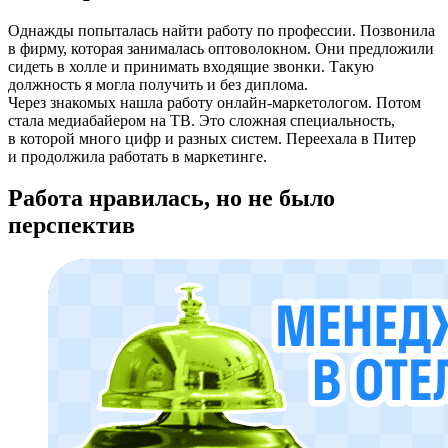
Однажды попыталась найти работу по профессии. Позвонила
в фирму, которая занималась оптоволокном. Они предложили
сидеть в холле и принимать входящие звонки. Такую
должность я могла получить и без диплома.
Через знакомых нашла работу онлайн-маркетологом. Потом
стала медиабайером на ТВ. Это сложная специальность,
в которой много цифр и разных систем. Переехала в Питер
и продолжила работать в маркетинге.
Работа нравилась, но не было
перспектив