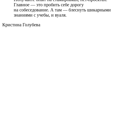
Главное — это пробить себе дорогу
на собеседование. А там — блеснуть шикарными
знаниями с учебы, и вуаля.
Кристина Голубева