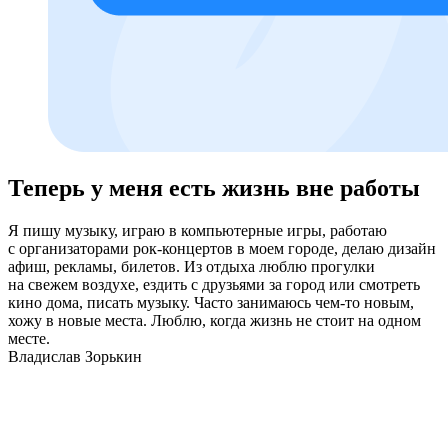
Теперь у меня есть жизнь вне работы
Я пишу музыку, играю в компьютерные игры, работаю
с организаторами рок-концертов в моем городе, делаю дизайн
афиш, рекламы, билетов. Из отдыха люблю прогулки
на свежем воздухе, ездить с друзьями за город или смотреть
кино дома, писать музыку. Часто занимаюсь чем-то новым,
хожу в новые места. Люблю, когда жизнь не стоит на одном
месте.
Владислав Зорькин