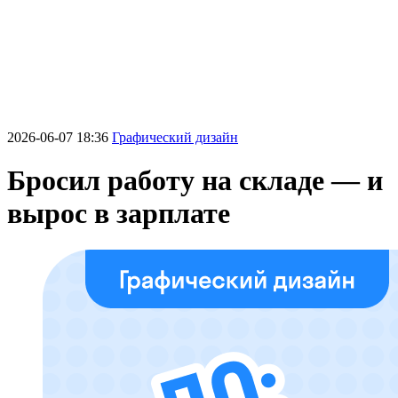
2026-06-07 18:36
Графический дизайн
Бросил работу на складе — и
вырос в зарплате