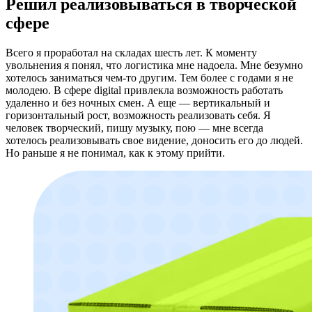
Решил реализовываться в творческой
сфере
Всего я проработал на складах шесть лет. К моменту
увольнения я понял, что логистика мне надоела. Мне безумно
хотелось заниматься чем-то другим. Тем более с годами я не
молодею. В сфере digital привлекла возможность работать
удаленно и без ночных смен. А еще — вертикальный и
горизонтальный рост, возможность реализовать себя. Я
человек творческий, пишу музыку, пою — мне всегда
хотелось реализовывать свое видение, доносить его до людей.
Но раньше я не понимал, как к этому прийти.