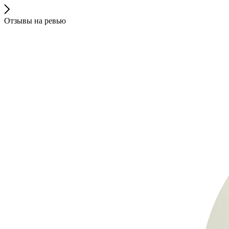
Отзывы на ревью