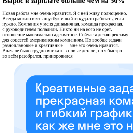
Вырос в зарплате больше чем на 50%
Новая работа мне очень нравится. Я с ней живу полноценно.
Всегда можно взять ноутбук и выйти куда-то работать, если
нужно. Компания у меня динамичная, команда прекрасная,
с руководителем поладили. Никто ни на кого не орет,
отношение максимально адекватное. Сейчас я делаю рекламу
для соцсетей американским компаниям. Но вообще задачи
разноплановые и креативные — мне это очень нравится.
Вначале было трудно вникать в новые детали, но я быстро
во всём разобрался, приноровился.