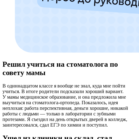
Решил учиться на стоматолога по
совету мамы
В одиннадцатом классе я вообще не знал, куда мне пойти
учиться. В итоге родители подсказали хороший вариант.
У мамы медицинское образование, и она предложила мне
выучиться на стоматолога-ортопеда. Показалось, идея
неплохая: работа перспективная, деньги хорошие, никакой
работы с людьми — только в лаборатории с зубными
протезами. Я съездил на день открытых дверей в колледж,
заинтересовался, сдал ЕГЭ по химии и поступил.
Ушел из клиники на склад, стал