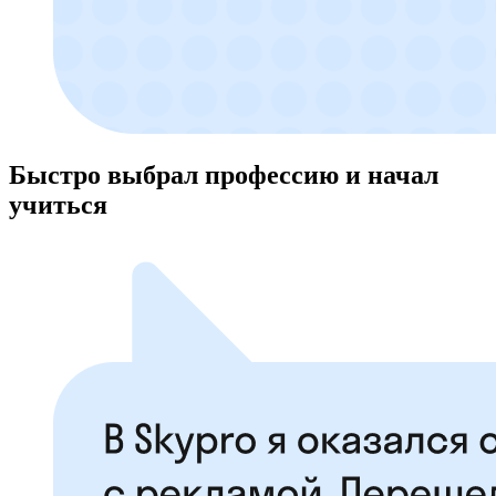
Быстро выбрал профессию и начал
учиться