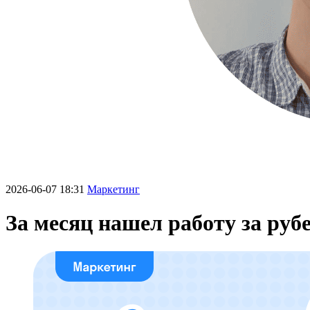
2026-06-07 18:31
Маркетинг
За месяц нашел работу за рубе