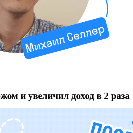
жом и увеличил доход в 2 раза