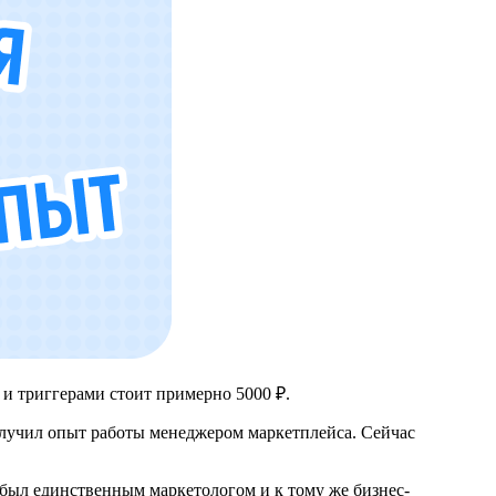
 и триггерами стоит примерно 5000 ₽.
олучил опыт работы менеджером маркетплейса. Сейчас
 был единственным маркетологом и к тому же бизнес-