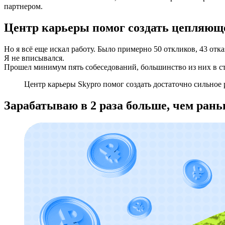
партнером.
Центр карьеры помог создать цепляющ
Но я всё еще искал работу. Было примерно 50 откликов, 43 отка
Я не вписывался.
Прошел минимум пять собеседований, большинство из них в ста
Центр карьеры Skypro помог создать достаточно сильное 
Зарабатываю в 2 раза больше, чем рань