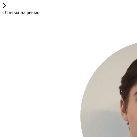
Отзывы на ревью