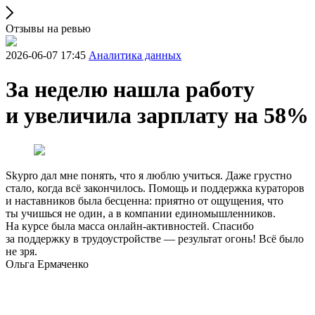
Отзывы на ревью
2026-06-07 17:45
Аналитика данных
За неделю нашла работу
и увеличила зарплату на 58%
Skypro дал мне понять, что я люблю учиться. Даже грустно
стало, когда всё закончилось. Помощь и поддержка кураторов
и наставников была бесценна: приятно от ощущения, что
ты учишься не один, а в компании единомышленников.
На курсе была масса онлайн-активностей. Спасибо
за поддержку в трудоустройстве — результат огонь! Всё было
не зря.
Ольга Ермаченко