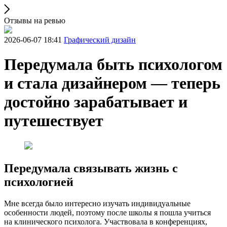
Отзывы на ревью
2026-06-07 18:41
Графический дизайн
Передумала быть психологом
и стала дизайнером — теперь
достойно зарабатывает и
путешествует
Передумала связывать жизнь с
психологией
Мне всегда было интересно изучать индивидуальные
особенности людей, поэтому после школы я пошла учиться
на клинического психолога. Участвовала в конференциях,