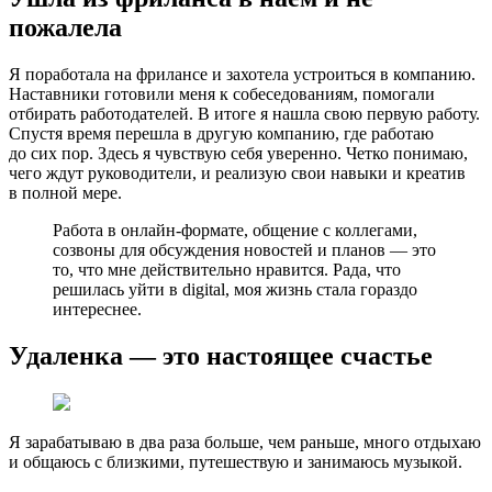
пожалела
Я поработала на фрилансе и захотела устроиться в компанию.
Наставники готовили меня к собеседованиям, помогали
отбирать работодателей. В итоге я нашла свою первую работу.
Спустя время перешла в другую компанию, где работаю
до сих пор. Здесь я чувствую себя уверенно. Четко понимаю,
чего ждут руководители, и реализую свои навыки и креатив
в полной мере.
Работа в онлайн-формате, общение с коллегами,
созвоны для обсуждения новостей и планов — это
то, что мне действительно нравится. Рада, что
решилась уйти в digital, моя жизнь стала гораздо
интереснее.
Удаленка — это настоящее счастье
Я зарабатываю в два раза больше, чем раньше, много отдыхаю
и общаюсь с близкими, путешествую и занимаюсь музыкой.