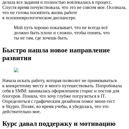
делала все задания и полностью вовлекалась в процесс.
Спустя время почувствовала, что это не совсем мое. Осознала,
что не готова посвятить жизнь работе
в психоневрологическом диспансере.
Мой путь хорошо показывает, что не всегда всё
должно быть плохо и сложно, чтобы понять, что
ты не там, где хочешь быть.
Быстро нашла новое направление
развития
Начала искать работу, которая позволит не привязываться
к конкретному месту и много путешествовать. Попробовала
себя в SMM: занималась оформлением сторис и постов для
блогеров. Поняла, что хочу глубже погрузиться в IT.
Определиться с графическим дизайном помог мини-тест
в Skypro. Позже, во время учебы, я убедилась, что это
действительно мое.
Курс давал поддержку и мотивацию