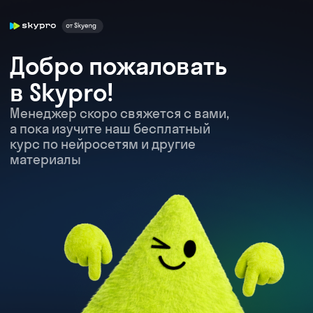
Добро пожаловать
в Skypro!
Менеджер скоро свяжется с вами,
а пока изучите наш бесплатный
курс по нейросетям и другие
материалы
Начать курс