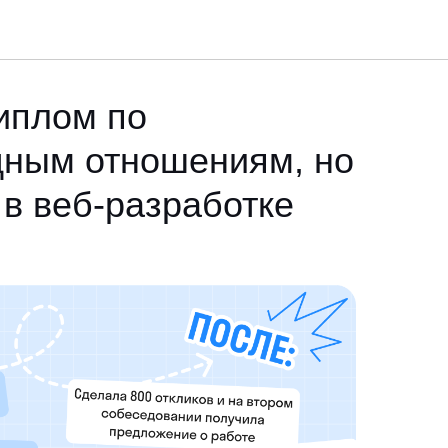
иплом по
ным отношениям, но
в веб-разработке