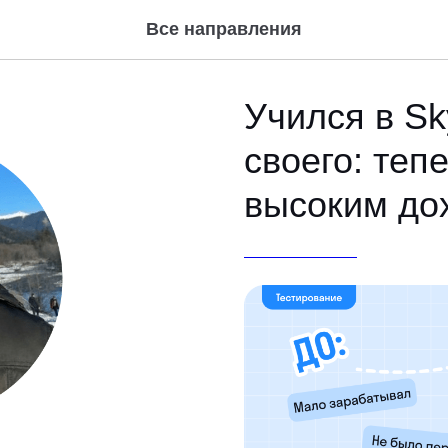
Все направления
Учился в Sk
своего: теп
высоким до
ТЕСТИРОВАНИЕ