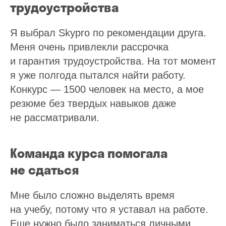
трудоустройства
Я выбрал Skypro по рекомендации друга.
Меня очень привлекли рассрочка
и гарантия трудоустройства. На тот момент
я уже полгода пытался найти работу.
Конкурс — 1500 человек на место, а мое
резюме без твердых навыков даже
не рассматривали.
Команда курса помогала
не сдаться
Мне было сложно выделять время
на учебу, потому что я уставал на работе.
Еще нужно было заниматься личными