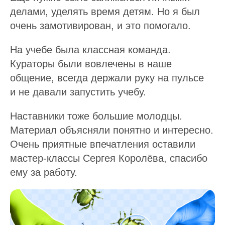
делами, уделять время детям. Но я был
очень замотивирован, и это помогало.
На учебе была классная команда.
Кураторы были вовлечены в наше
общение, всегда держали руку на пульсе
и не давали запустить учебу.
Наставники тоже большие молодцы.
Материал объясняли понятно и интересно.
Очень приятные впечатления оставили
мастер-классы Сергея Королёва, спасибо
ему за работу.