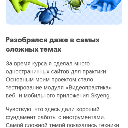
Разобрался даже в самых
сложных темах
За время курса я сделал много
одностраничных сайтов для практики.
Основным моим проектом стало
тестирование модуля «Видеопрактика»
веб- и мобильного приложения Skyeng.
Чувствую, что здесь дали хороший
фундамент работы с инструментами.
Самой сложной темой показались техники