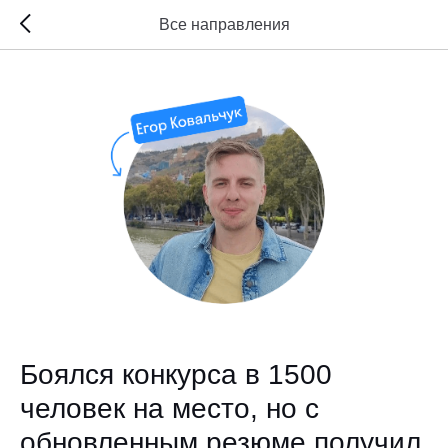
Все направления
Боялся конкурса в 1500
человек на место, но с
обновленным резюме получил