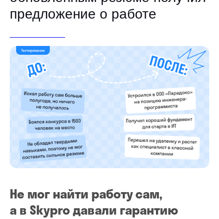
предложение о работе
ТЕСТИРОВАНИЕ
Не мог найти работу сам,
а в Skypro давали гарантию