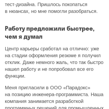
тест-дизайна. Пришлось покопаться
в нюансах, но мне помогли разобраться.
Работу предложили быстрее,
чем я думал
Центр карьеры сработал на отлично: уже
на стадии оформления резюме я получил
отклик. Даже немного жаль, что так быстро
нашел работу и не попробовал все его
функции.
Меня пригласили в ООО «Парадокс»
на позицию инженера-программиста. Наша
компания занимается разработкой
программных решений для промышленных