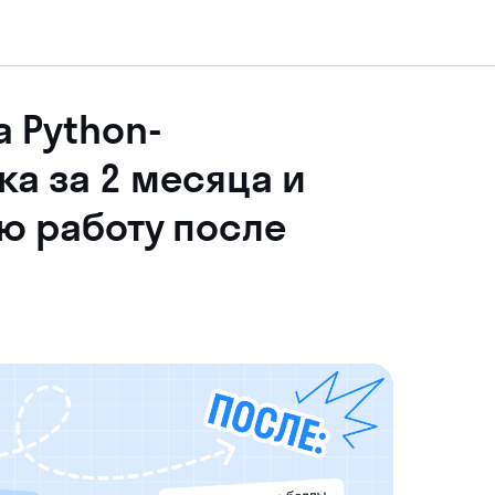
 Python-
а за 2 месяца и
ю работу после