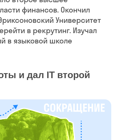
ласти финансов. Окончил
риксоновский Университет
ерейти в рекрутинг. Изучал
ий в языковой школе
ты и дал IT второй