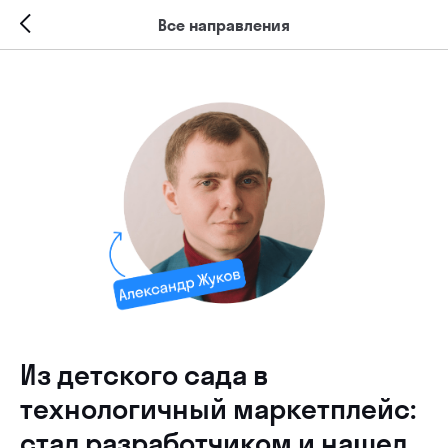
Все направления
Из детского сада в
технологичный маркетплейс:
стал разработчиком и нашел