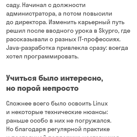
саду. Начинал с должности
администратора, а потом повысили
до директора. Изменить карьерный путь
решил после вводного урока в Skypro, где
рассказывали о разных IT-профессиях.
Java-разработка привлекла сразу: всегда
хотел программировать.
Учиться было интересно,
но порой непросто
Сложнее всего было освоить Linux
и некоторые технические нюансы:
раньше особо в них не погружался.
Но благодаря регулярной практике