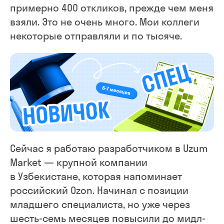
примерно 400 откликов, прежде чем меня
взяли. Это не очень много. Мои коллеги
некоторые отправляли и по тысяче.
Сейчас я работаю разработчиком в Uzum
Market — крупной компании
в Узбекистане, которая напоминает
российский Ozon. Начинал с позиции
младшего специалиста, но уже через
шесть-семь месяцев повысили до мидл-