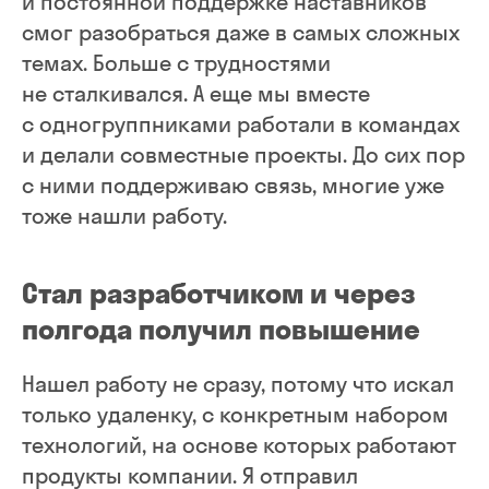
и постоянной поддержке наставников
смог разобраться даже в самых сложных
темах. Больше с трудностями
не сталкивался. А еще мы вместе
с одногруппниками работали в командах
и делали совместные проекты. До сих пор
с ними поддерживаю связь, многие уже
тоже нашли работу.
Стал разработчиком и через
полгода получил повышение
Нашел работу не сразу, потому что искал
только удаленку, с конкретным набором
технологий, на основе которых работают
продукты компании. Я отправил