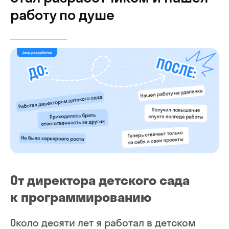
работу по душе
JAVA-РАЗРАБОТКА
От директора детского сада
к программированию
Около десяти лет я работал в детском